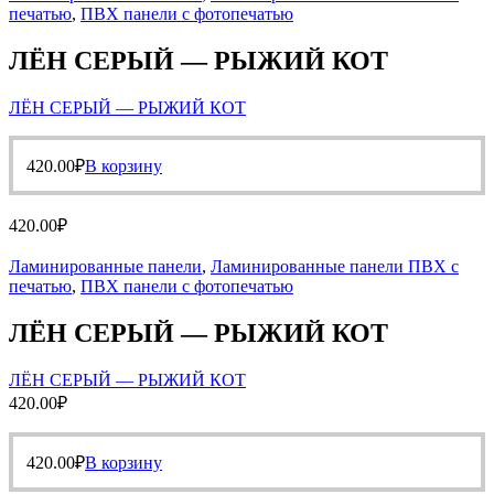
печатью
,
ПВХ панели с фотопечатью
ЛЁН СЕРЫЙ — РЫЖИЙ КОТ
ЛЁН СЕРЫЙ — РЫЖИЙ КОТ
420.00
₽
В корзину
420.00
₽
Ламинированные панели
,
Ламинированные панели ПВХ с
печатью
,
ПВХ панели с фотопечатью
ЛЁН СЕРЫЙ — РЫЖИЙ КОТ
ЛЁН СЕРЫЙ — РЫЖИЙ КОТ
420.00
₽
420.00
₽
В корзину