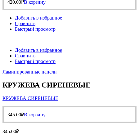
420.00
₽
В корзину
Добавить в избранное
Сравнить
Быстрый просмотр
Добавить в избранное
Сравнить
Быстрый просмотр
Ламинированные панели
КРУЖЕВА СИРЕНЕВЫЕ
КРУЖЕВА СИРЕНЕВЫЕ
345.00
₽
В корзину
345.00
₽