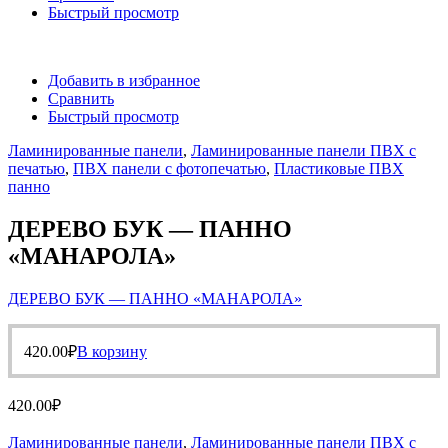
Быстрый просмотр
Добавить в избранное
Сравнить
Быстрый просмотр
Ламинированные панели
,
Ламинированные панели ПВХ с
печатью
,
ПВХ панели с фотопечатью
,
Пластиковые ПВХ
панно
ДЕРЕВО БУК — ПАННО
«МАНАРОЛА»
ДЕРЕВО БУК — ПАННО «МАНАРОЛА»
420.00
₽
В корзину
420.00
₽
Ламинированные панели
,
Ламинированные панели ПВХ с