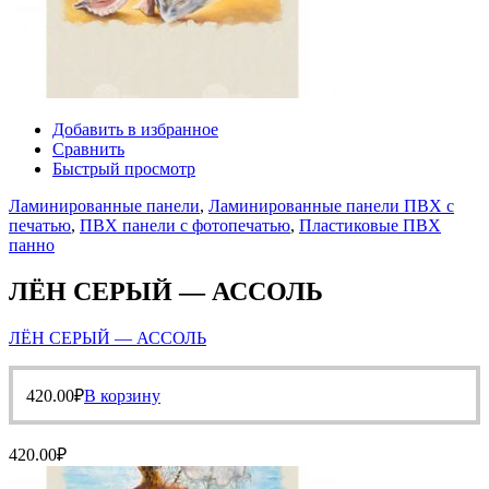
Добавить в избранное
Сравнить
Быстрый просмотр
Ламинированные панели
,
Ламинированные панели ПВХ с
печатью
,
ПВХ панели с фотопечатью
,
Пластиковые ПВХ
панно
ЛЁН СЕРЫЙ — АССОЛЬ
ЛЁН СЕРЫЙ — АССОЛЬ
420.00
₽
В корзину
420.00
₽