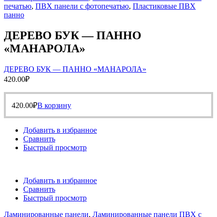
печатью
,
ПВХ панели с фотопечатью
,
Пластиковые ПВХ
панно
ДЕРЕВО БУК — ПАННО
«МАНАРОЛА»
ДЕРЕВО БУК — ПАННО «МАНАРОЛА»
420.00
₽
420.00
₽
В корзину
Добавить в избранное
Сравнить
Быстрый просмотр
Добавить в избранное
Сравнить
Быстрый просмотр
Ламинированные панели
,
Ламинированные панели ПВХ с