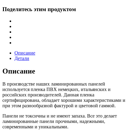
Поделитесь этим продуктом
Описание
Детали
Описание
В производстве наших ламинированных панелей
используется пленка ПВХ немецких, итальянских и
российских производителей. Данная пленка
сертифицирована, обладает хорошими характеристиками и
при этом разнообразной фактурой и цветовой гаммой.
Панели не токсичны и не имеют запаха. Все это делает
ламинированные панели прочными, надежными,
современными и уникальными.