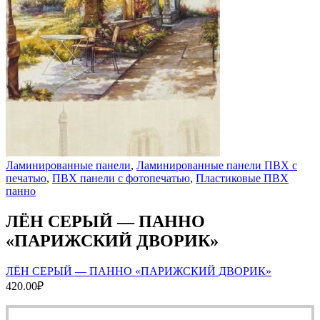
Ламинированные панели
,
Ламинированные панели ПВХ с
печатью
,
ПВХ панели с фотопечатью
,
Пластиковые ПВХ
панно
ЛЁН СЕРЫЙ — ПАННО
«ПАРИЖСКИЙ ДВОРИК»
ЛЁН СЕРЫЙ — ПАННО «ПАРИЖСКИЙ ДВОРИК»
420.00
₽