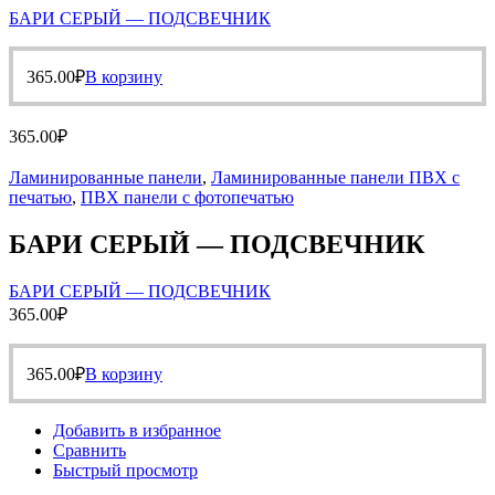
БАРИ СЕРЫЙ — ПОДСВЕЧНИК
365.00
₽
В корзину
365.00
₽
Ламинированные панели
,
Ламинированные панели ПВХ с
печатью
,
ПВХ панели с фотопечатью
БАРИ СЕРЫЙ — ПОДСВЕЧНИК
БАРИ СЕРЫЙ — ПОДСВЕЧНИК
365.00
₽
365.00
₽
В корзину
Добавить в избранное
Сравнить
Быстрый просмотр