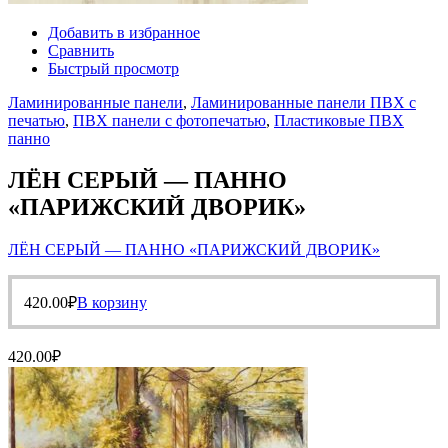
Добавить в избранное
Сравнить
Быстрый просмотр
Ламинированные панели
,
Ламинированные панели ПВХ с
печатью
,
ПВХ панели с фотопечатью
,
Пластиковые ПВХ
панно
ЛЁН СЕРЫЙ — ПАННО
«ПАРИЖСКИЙ ДВОРИК»
ЛЁН СЕРЫЙ — ПАННО «ПАРИЖСКИЙ ДВОРИК»
420.00
₽
В корзину
420.00
₽