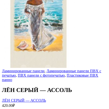
Ламинированные панели
,
Ламинированные панели ПВХ с
печатью
,
ПВХ панели с фотопечатью
,
Пластиковые ПВХ
панно
ЛЁН СЕРЫЙ — АССОЛЬ
ЛЁН СЕРЫЙ — АССОЛЬ
420.00
₽