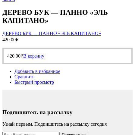
ДЕРЕВО БУК — ПАННО «ЭЛЬ
КАПИТАНО»
ДЕРЕВО БУК — ПАННО «ЭЛЬ КАПИТАНО»
420.00
₽
420.00
₽
В корзину
Добавить в избранное
Сравнить
Быстрый просмотр
Подпишитесь на рассылку
Узнай первым. Подпишитесь на рассылку сегодня
Подписаться