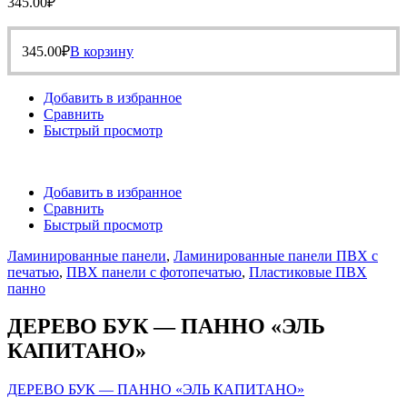
345.00
₽
345.00
₽
В корзину
Добавить в избранное
Сравнить
Быстрый просмотр
Добавить в избранное
Сравнить
Быстрый просмотр
Ламинированные панели
,
Ламинированные панели ПВХ с
печатью
,
ПВХ панели с фотопечатью
,
Пластиковые ПВХ
панно
ДЕРЕВО БУК — ПАННО «ЭЛЬ
КАПИТАНО»
ДЕРЕВО БУК — ПАННО «ЭЛЬ КАПИТАНО»