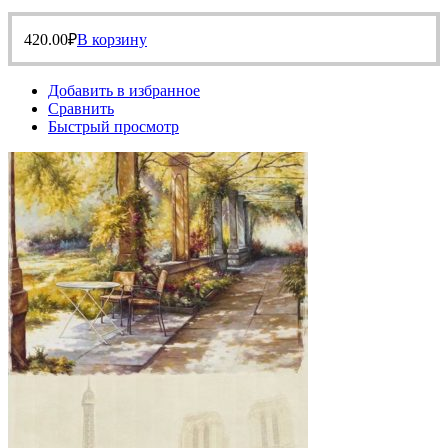
420.00
₽
В корзину
Добавить в избранное
Сравнить
Быстрый просмотр