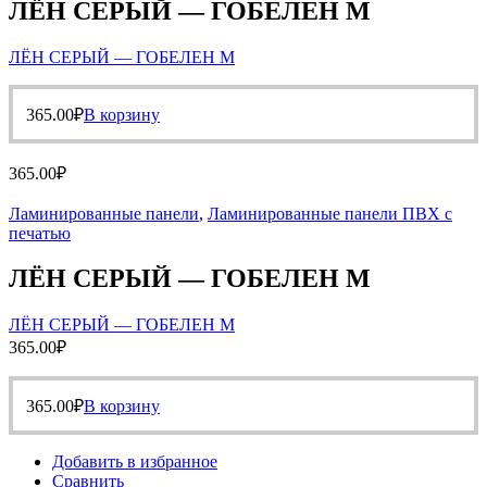
ЛЁН СЕРЫЙ — ГОБЕЛЕН М
ЛЁН СЕРЫЙ — ГОБЕЛЕН М
365.00
₽
В корзину
365.00
₽
Ламинированные панели
,
Ламинированные панели ПВХ с
печатью
ЛЁН СЕРЫЙ — ГОБЕЛЕН М
ЛЁН СЕРЫЙ — ГОБЕЛЕН М
365.00
₽
365.00
₽
В корзину
Добавить в избранное
Сравнить