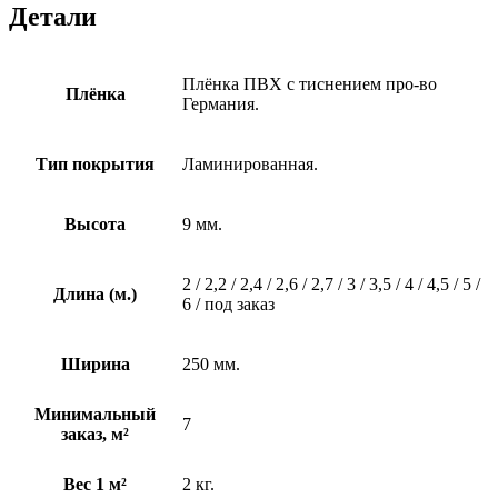
Детали
Плёнка ПВХ с тиснением про-во
Плёнка
Германия.
Тип покрытия
Ламинированная.
Высота
9 мм.
2 / 2,2 / 2,4 / 2,6 / 2,7 / 3 / 3,5 / 4 / 4,5 / 5 /
Длина (м.)
6 / под заказ
Ширина
250 мм.
Минимальный
7
заказ, м²
Вес 1 м²
2 кг.