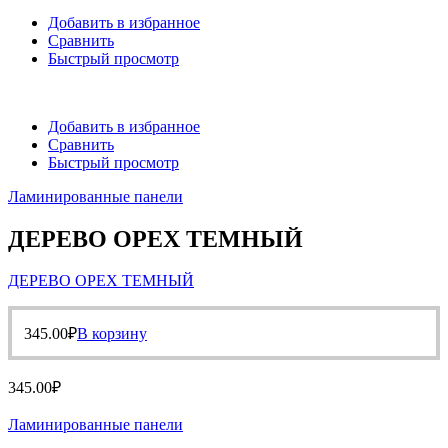
Добавить в избранное
Сравнить
Быстрый просмотр
Добавить в избранное
Сравнить
Быстрый просмотр
Ламинированные панели
ДЕРЕВО ОРЕХ ТЕМНЫЙ
ДЕРЕВО ОРЕХ ТЕМНЫЙ
345.00
₽
В корзину
345.00
₽
Ламинированные панели