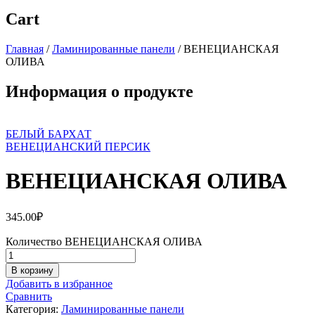
Cart
Главная
/
Ламинированные панели
/
ВЕНЕЦИАНСКАЯ
ОЛИВА
Информация о продукте
БЕЛЫЙ БАРХАТ
ВЕНЕЦИАНСКИЙ ПЕРСИК
ВЕНЕЦИАНСКАЯ ОЛИВА
345.00
₽
Количество ВЕНЕЦИАНСКАЯ ОЛИВА
В корзину
Добавить в избранное
Сравнить
Категория:
Ламинированные панели