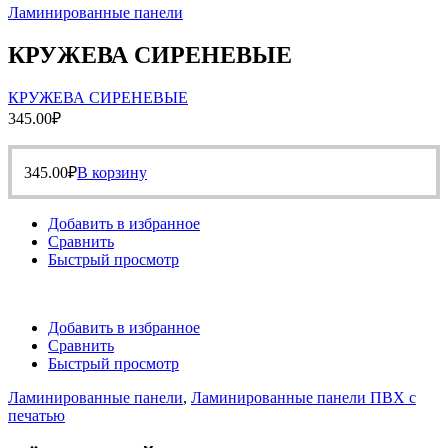
Ламинированные панели
КРУЖЕВА СИРЕНЕВЫЕ
КРУЖЕВА СИРЕНЕВЫЕ
345.00
₽
345.00
₽
В корзину
Добавить в избранное
Сравнить
Быстрый просмотр
Добавить в избранное
Сравнить
Быстрый просмотр
Ламинированные панели
,
Ламинированные панели ПВХ с
печатью