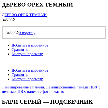
ДЕРЕВО ОРЕХ ТЕМНЫЙ
ДЕРЕВО ОРЕХ ТЕМНЫЙ
345.00
₽
345.00
₽
В корзину
Добавить в избранное
Сравнить
Быстрый просмотр
Добавить в избранное
Сравнить
Быстрый просмотр
Ламинированные панели
,
Ламинированные панели ПВХ с
печатью
,
ПВХ панели с фотопечатью
БАРИ СЕРЫЙ — ПОДСВЕЧНИК