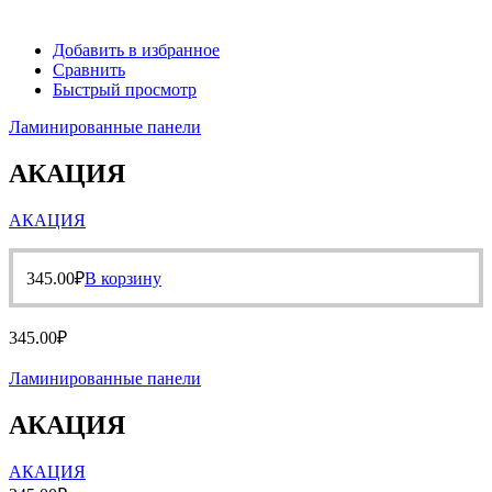
Добавить в избранное
Сравнить
Быстрый просмотр
Ламинированные панели
АКАЦИЯ
АКАЦИЯ
345.00
₽
В корзину
345.00
₽
Ламинированные панели
АКАЦИЯ
АКАЦИЯ