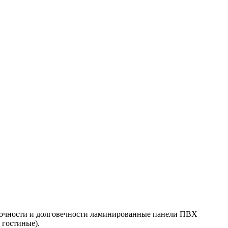
прочности и долговечности ламинированные панели ПВХ
 гостиные).