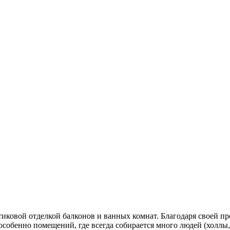
тиковой отделкой балконов и ванных комнат. Благодаря своей 
собенно помещений, где всегда собирается много людей (холлы,