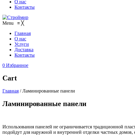
О нас
Контакты
Menu
≡
╳
Главная
О нас
Услуги
Доставка
Контакты
0
Избранное
Cart
Главная
/
Ламинированные панели
Ламинированные панели
Использования панелей не ограничивается традиционной плас
подойдут для наружной и внутренней отделки частных домов, о