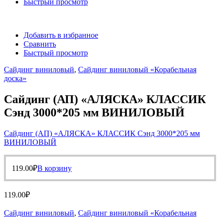
Быстрый просмотр
Добавить в избранное
Сравнить
Быстрый просмотр
Сайдинг виниловый
,
Сайдинг виниловый «Корабельная
доска»
Сайдинг (АП) «АЛЯСКА» КЛАССИК
Сэнд 3000*205 мм ВИНИЛОВЫЙ
Сайдинг (АП) «АЛЯСКА» КЛАССИК Сэнд 3000*205 мм
ВИНИЛОВЫЙ
119.00
₽
В корзину
119.00
₽
Сайдинг виниловый
,
Сайдинг виниловый «Корабельная