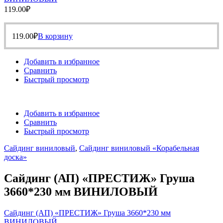
119.00
₽
119.00
₽
В корзину
Добавить в избранное
Сравнить
Быстрый просмотр
Добавить в избранное
Сравнить
Быстрый просмотр
Сайдинг виниловый
,
Сайдинг виниловый «Корабельная
доска»
Сайдинг (АП) «ПРЕСТИЖ» Груша
3660*230 мм ВИНИЛОВЫЙ
Сайдинг (АП) «ПРЕСТИЖ» Груша 3660*230 мм
ВИНИЛОВЫЙ