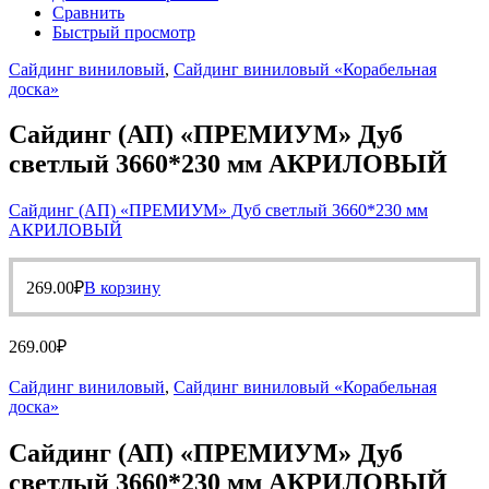
Сравнить
Быстрый просмотр
Сайдинг виниловый
,
Сайдинг виниловый «Корабельная
доска»
Сайдинг (АП) «ПРЕМИУМ» Дуб
светлый 3660*230 мм АКРИЛОВЫЙ
Сайдинг (АП) «ПРЕМИУМ» Дуб светлый 3660*230 мм
АКРИЛОВЫЙ
269.00
₽
В корзину
269.00
₽
Сайдинг виниловый
,
Сайдинг виниловый «Корабельная
доска»
Сайдинг (АП) «ПРЕМИУМ» Дуб
светлый 3660*230 мм АКРИЛОВЫЙ