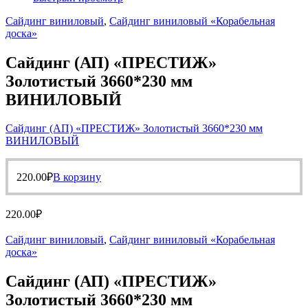
Сайдинг виниловый
,
Сайдинг виниловый «Корабельная
доска»
Сайдинг (АП) «ПРЕСТИЖ»
Золотистый 3660*230 мм
ВИНИЛОВЫЙ
Сайдинг (АП) «ПРЕСТИЖ» Золотистый 3660*230 мм
ВИНИЛОВЫЙ
220.00
₽
В корзину
220.00
₽
Сайдинг виниловый
,
Сайдинг виниловый «Корабельная
доска»
Сайдинг (АП) «ПРЕСТИЖ»
Золотистый 3660*230 мм