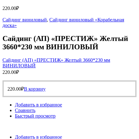
220.00
₽
Сайдинг виниловый
,
Сайдинг виниловый «Корабельная
доска»
Сайдинг (АП) «ПРЕСТИЖ» Желтый
3660*230 мм ВИНИЛОВЫЙ
Сайдинг (АП) «ПРЕСТИЖ» Желтый 3660*230 мм
ВИНИЛОВЫЙ
220.00
₽
220.00
₽
В корзину
Добавить в избранное
Сравнить
Быстрый просмотр
Добавить в избранное