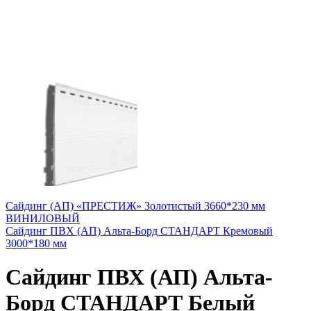
Сайдинг (АП) «ПРЕСТИЖ» Золотистый 3660*230 мм
ВИНИЛОВЫЙ
Сайдинг ПВХ (АП) Альта-Борд СТАНДАРТ Кремовый
3000*180 мм
Сайдинг ПВХ (АП) Альта-
Борд СТАНДАРТ Белый