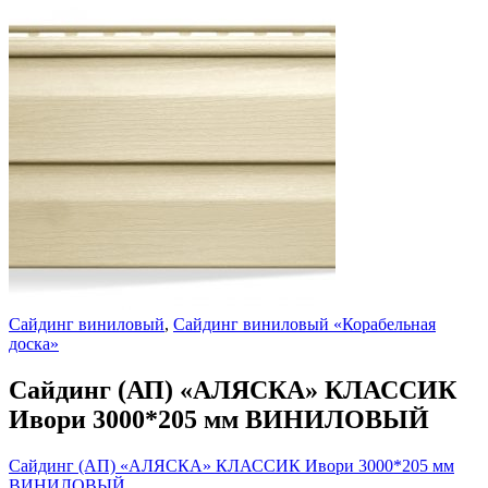
Сайдинг виниловый
,
Сайдинг виниловый «Корабельная
доска»
Сайдинг (АП) «АЛЯСКА» КЛАССИК
Ивори 3000*205 мм ВИНИЛОВЫЙ
Сайдинг (АП) «АЛЯСКА» КЛАССИК Ивори 3000*205 мм
ВИНИЛОВЫЙ