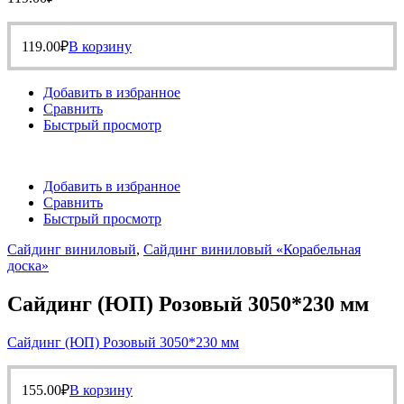
119.00
₽
В корзину
Добавить в избранное
Сравнить
Быстрый просмотр
Добавить в избранное
Сравнить
Быстрый просмотр
Сайдинг виниловый
,
Сайдинг виниловый «Корабельная
доска»
Сайдинг (ЮП) Розовый 3050*230 мм
Сайдинг (ЮП) Розовый 3050*230 мм
155.00
₽
В корзину