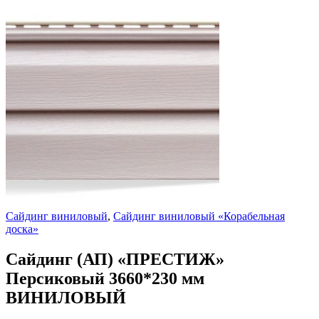
Сайдинг виниловый
,
Сайдинг виниловый «Корабельная
доска»
Сайдинг (АП) «ПРЕСТИЖ»
Персиковый 3660*230 мм
ВИНИЛОВЫЙ