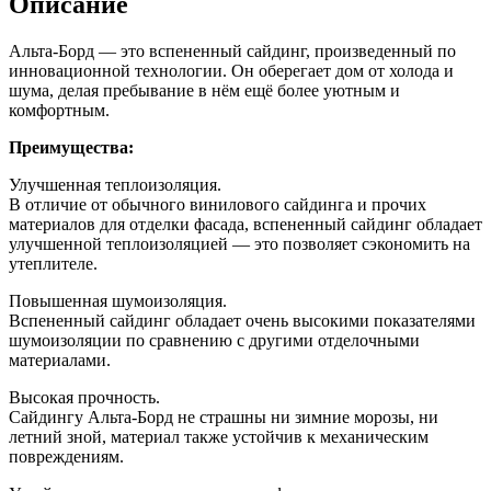
Описание
Альта-Борд — это вспененный сайдинг, произведенный по
инновационной технологии. Он оберегает дом от холода и
шума, делая пребывание в нём ещё более уютным и
комфортным.
Преимущества:
Улучшенная теплоизоляция.
В отличие от обычного винилового сайдинга и прочих
материалов для отделки фасада, вспененный сайдинг обладает
улучшенной теплоизоляцией — это позволяет сэкономить на
утеплителе.
Повышенная шумоизоляция.
Вспененный сайдинг обладает очень высокими показателями
шумоизоляции по сравнению с другими отделочными
материалами.
Высокая прочность.
Сайдингу Альта-Борд не страшны ни зимние морозы, ни
летний зной, материал также устойчив к механическим
повреждениям.