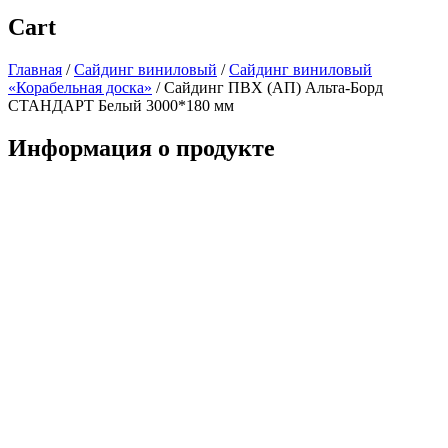
Cart
Главная
/
Сайдинг виниловый
/
Сайдинг виниловый
«Корабельная доска»
/
Сайдинг ПВХ (АП) Альта-Борд
СТАНДАРТ Белый 3000*180 мм
Информация о продукте