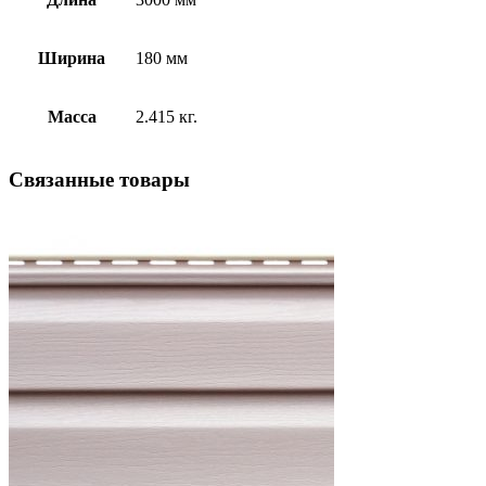
Ширина
180 мм
Масса
2.415 кг.
Связанные
товары