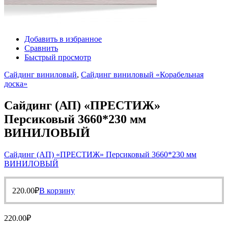
Добавить в избранное
Сравнить
Быстрый просмотр
Сайдинг виниловый
,
Сайдинг виниловый «Корабельная
доска»
Сайдинг (АП) «ПРЕСТИЖ»
Персиковый 3660*230 мм
ВИНИЛОВЫЙ
Сайдинг (АП) «ПРЕСТИЖ» Персиковый 3660*230 мм
ВИНИЛОВЫЙ
220.00
₽
В корзину
220.00
₽