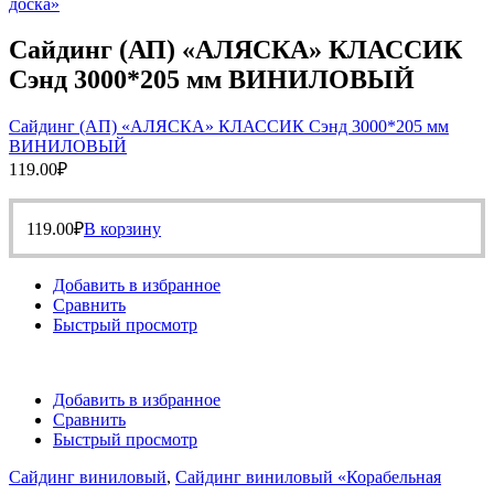
доска»
Сайдинг (АП) «АЛЯСКА» КЛАССИК
Сэнд 3000*205 мм ВИНИЛОВЫЙ
Сайдинг (АП) «АЛЯСКА» КЛАССИК Сэнд 3000*205 мм
ВИНИЛОВЫЙ
119.00
₽
119.00
₽
В корзину
Добавить в избранное
Сравнить
Быстрый просмотр
Добавить в избранное
Сравнить
Быстрый просмотр
Сайдинг виниловый
,
Сайдинг виниловый «Корабельная