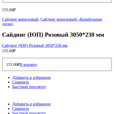
155.00
₽
Сайдинг виниловый
,
Сайдинг виниловый «Корабельная
доска»
Сайдинг (ЮП) Розовый 3050*230 мм
Сайдинг (ЮП) Розовый 3050*230 мм
155.00
₽
155.00
₽
В корзину
Добавить в избранное
Сравнить
Быстрый просмотр
Добавить в избранное
Сравнить
Быстрый просмотр