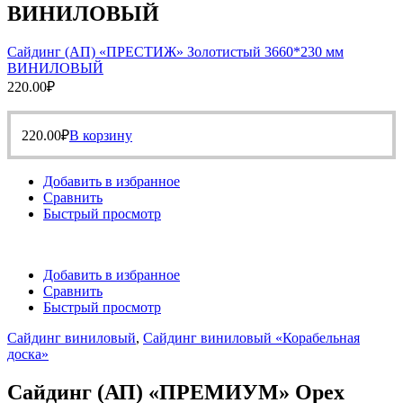
ВИНИЛОВЫЙ
Сайдинг (АП) «ПРЕСТИЖ» Золотистый 3660*230 мм
ВИНИЛОВЫЙ
220.00
₽
220.00
₽
В корзину
Добавить в избранное
Сравнить
Быстрый просмотр
Добавить в избранное
Сравнить
Быстрый просмотр
Сайдинг виниловый
,
Сайдинг виниловый «Корабельная
доска»
Сайдинг (АП) «ПРЕМИУМ» Орех