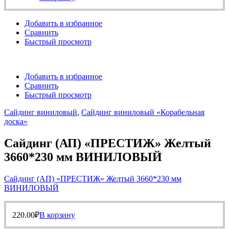
Добавить в избранное
Сравнить
Быстрый просмотр
Добавить в избранное
Сравнить
Быстрый просмотр
Сайдинг виниловый
,
Сайдинг виниловый «Корабельная
доска»
Сайдинг (АП) «ПРЕСТИЖ» Желтый
3660*230 мм ВИНИЛОВЫЙ
Сайдинг (АП) «ПРЕСТИЖ» Желтый 3660*230 мм
ВИНИЛОВЫЙ
220.00
₽
В корзину