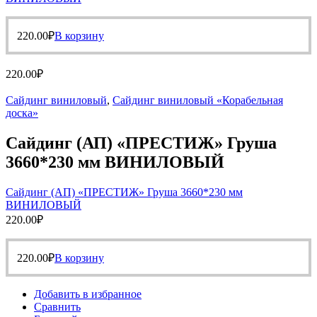
220.00
₽
В корзину
220.00
₽
Сайдинг виниловый
,
Сайдинг виниловый «Корабельная
доска»
Сайдинг (АП) «ПРЕСТИЖ» Груша
3660*230 мм ВИНИЛОВЫЙ
Сайдинг (АП) «ПРЕСТИЖ» Груша 3660*230 мм
ВИНИЛОВЫЙ
220.00
₽
220.00
₽
В корзину
Добавить в избранное
Сравнить