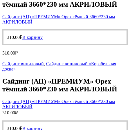
тёмный 3660*230 мм АКРИЛОВЫЙ
Сайдинг (АП) «ПРЕМИУМ» Орех тёмный 3660*230 мм
АКРИЛОВЫЙ
310.00
₽
В корзину
310.00
₽
Сайдинг виниловый
,
Сайдинг виниловый «Корабельная
доска»
Сайдинг (АП) «ПРЕМИУМ» Орех
тёмный 3660*230 мм АКРИЛОВЫЙ
Сайдинг (АП) «ПРЕМИУМ» Орех тёмный 3660*230 мм
АКРИЛОВЫЙ
310.00
₽
310.00
₽
В корзину