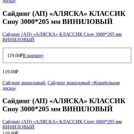
доска»
Сайдинг (АП) «АЛЯСКА» КЛАССИК
Сноу 3000*205 мм ВИНИЛОВЫЙ
Сайдинг (АП) «АЛЯСКА» КЛАССИК Сноу 3000*205 мм
ВИНИЛОВЫЙ
119.00
₽
В корзину
119.00
₽
Сайдинг виниловый
,
Сайдинг виниловый «Корабельная
доска»
Сайдинг (АП) «АЛЯСКА» КЛАССИК
Сноу 3000*205 мм ВИНИЛОВЫЙ
Сайдинг (АП) «АЛЯСКА» КЛАССИК Сноу 3000*205 мм
ВИНИЛОВЫЙ
119.00
₽