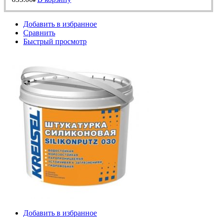
Добавить в избранное
Сравнить
Быстрый просмотр
Добавить в избранное