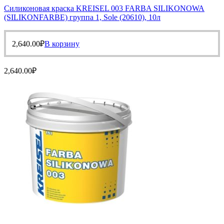
Силиконовая краска KREISEL 003 FARBA SILIKONOWA
(SILIKONFARBE) группа 1, Sole (20610), 10л
2,640.00
₽
В корзину
2,640.00
₽