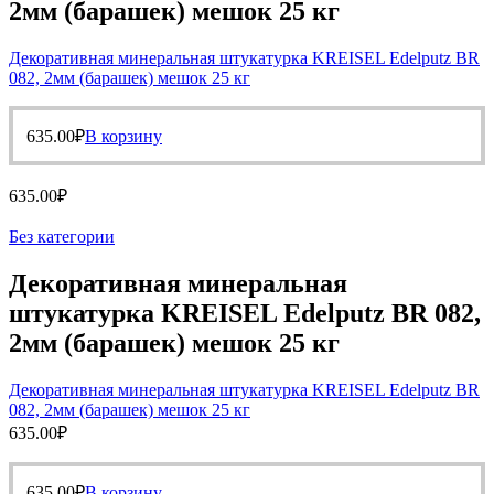
2мм (барашек) мешок 25 кг
Декоративная минеральная штукатурка KREISEL Edelputz BR
082, 2мм (барашек) мешок 25 кг
635.00
₽
В корзину
635.00
₽
Без категории
Декоративная минеральная
штукатурка KREISEL Edelputz BR 082,
2мм (барашек) мешок 25 кг
Декоративная минеральная штукатурка KREISEL Edelputz BR
082, 2мм (барашек) мешок 25 кг
635.00
₽
635.00
₽
В корзину