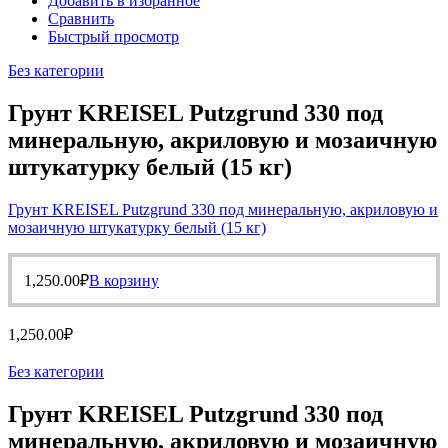
Добавить в избранное
Сравнить
Быстрый просмотр
Без категории
Грунт KREISEL Putzgrund 330 под
минеральную, акриловую и мозаичную
штукатурку белый (15 кг)
Грунт KREISEL Putzgrund 330 под минеральную, акриловую и
мозаичную штукатурку белый (15 кг)
1,250.00
₽
В корзину
1,250.00
₽
Без категории
Грунт KREISEL Putzgrund 330 под
минеральную, акриловую и мозаичную