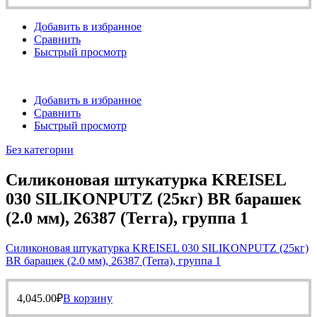
Добавить в избранное
Сравнить
Быстрый просмотр
Добавить в избранное
Сравнить
Быстрый просмотр
Без категории
Силиконовая штукатурка KREISEL
030 SILIKONPUTZ (25кг) BR барашек
(2.0 мм), 26387 (Terra), группа 1
Силиконовая штукатурка KREISEL 030 SILIKONPUTZ (25кг)
BR барашек (2.0 мм), 26387 (Terra), группа 1
4,045.00
₽
В корзину