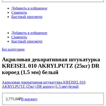
Добавить в избранное
Сравнить
Быстрый просмотр
Добавить в избранное
Сравнить
Быстрый просмотр
Без категории
Акриловая декоративная штукатурка
KREISEL 010 AKRYLPUTZ (25кг) DR
короед (1.5 мм) белый
Акриловая декоративная штукатурка KREISEL 010
AKRYLPUTZ (25кг) DR короед (1.5 мм) белый
2,775.00
₽
В корзину