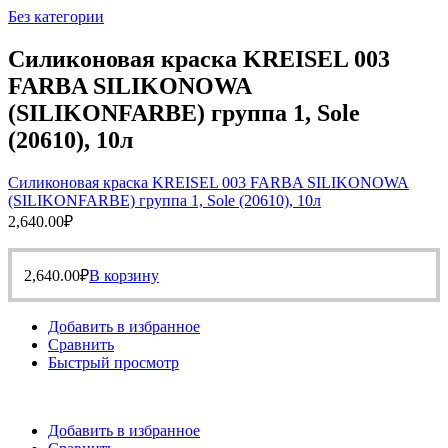
Без категории
Силиконовая краска KREISEL 003
FARBA SILIKONOWA
(SILIKONFARBE) группа 1, Sole
(20610), 10л
Силиконовая краска KREISEL 003 FARBA SILIKONOWA
(SILIKONFARBE) группа 1, Sole (20610), 10л
2,640.00
₽
2,640.00
₽
В корзину
Добавить в избранное
Сравнить
Быстрый просмотр
Добавить в избранное