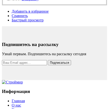
Добавить в избранное
Сравнить
Быстрый просмотр
Подпишитесь на рассылку
Узнай первым. Подпишитесь на рассылку сегодня
Подписаться
Информация
Главная
О нас