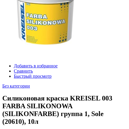
Добавить в избранное
Сравнить
Быстрый просмотр
Без категории
Силиконовая краска KREISEL 003
FARBA SILIKONOWA
(SILIKONFARBE) группа 1, Sole
(20610), 10л