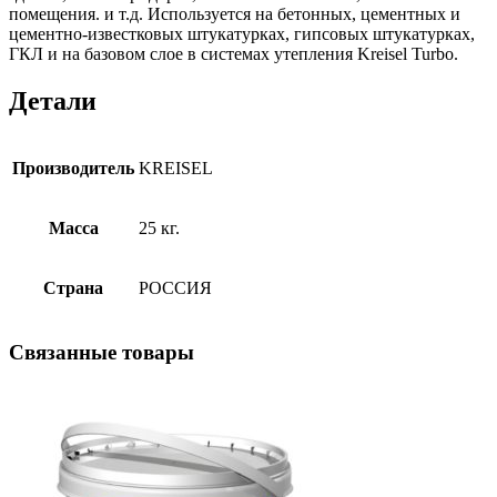
помещения. и т.д. Используется на бетонных, цементных и
цементно-известковых штукатурках, гипсовых штукатурках,
ГКЛ и на базовом слое в системах утепления Kreisel Turbo.
Детали
Производитель
KREISEL
Масса
25 кг.
Страна
РОССИЯ
Связанные
товары