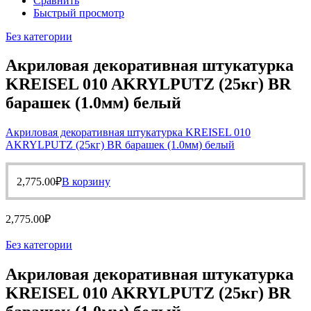
Сравнить
Быстрый просмотр
Без категории
Акриловая декоративная штукатурка
KREISEL 010 AKRYLPUTZ (25кг) BR
барашек (1.0мм) белый
Акриловая декоративная штукатурка KREISEL 010
AKRYLPUTZ (25кг) BR барашек (1.0мм) белый
2,775.00
₽
В корзину
2,775.00
₽
Без категории
Акриловая декоративная штукатурка
KREISEL 010 AKRYLPUTZ (25кг) BR