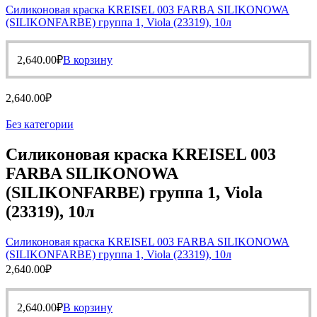
Силиконовая краска KREISEL 003 FARBA SILIKONOWA
(SILIKONFARBE) группа 1, Viola (23319), 10л
2,640.00
₽
В корзину
2,640.00
₽
Без категории
Силиконовая краска KREISEL 003
FARBA SILIKONOWA
(SILIKONFARBE) группа 1, Viola
(23319), 10л
Силиконовая краска KREISEL 003 FARBA SILIKONOWA
(SILIKONFARBE) группа 1, Viola (23319), 10л
2,640.00
₽
2,640.00
₽
В корзину