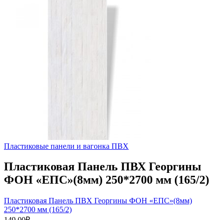
Пластиковые панели и вагонка ПВХ
Пластиковая Панель ПВХ Георгины
ФОН «ЕПС»(8мм) 250*2700 мм (165/2)
Пластиковая Панель ПВХ Георгины ФОН «ЕПС»(8мм)
250*2700 мм (165/2)
149.00
₽