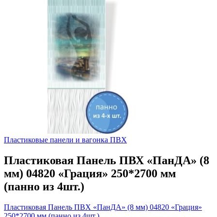
Пластиковые панели и вагонка ПВХ
Пластиковая Панель ПВХ «ПанДА» (8
мм) 04820 «Грация» 250*2700 мм
(панно из 4шт.)
Пластиковая Панель ПВХ «ПанДА» (8 мм) 04820 «Грация»
250*2700 мм (панно из 4шт.)