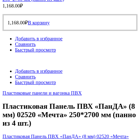
1,168.00
₽
1,168.00
₽
В корзину
Добавить в избранное
Сравнить
Быстрый просмотр
Добавить в избранное
Сравнить
Быстрый просмотр
Пластиковые панели и вагонка ПВХ
Пластиковая Панель ПВХ «ПанДА» (8
мм) 02520 «Мечта» 250*2700 мм (панно
из 4 шт.)
Пластиковая Панель ПВХ «ПанДА» (8 мм) 02520 «Мечта»