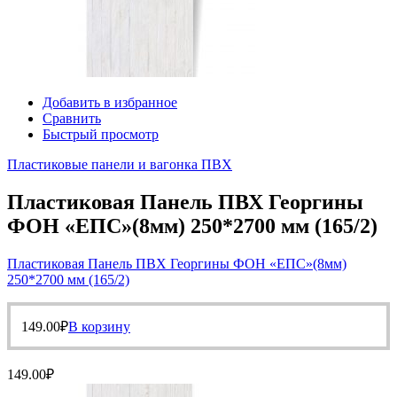
Добавить в избранное
Сравнить
Быстрый просмотр
Пластиковые панели и вагонка ПВХ
Пластиковая Панель ПВХ Георгины
ФОН «ЕПС»(8мм) 250*2700 мм (165/2)
Пластиковая Панель ПВХ Георгины ФОН «ЕПС»(8мм)
250*2700 мм (165/2)
149.00
₽
В корзину
149.00
₽