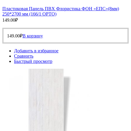
Пластиковая Панель ПВХ Флористика ФОН «ЕПС»(8мм)
250*2700 мм (166/1 ОРТО)
149.00
₽
149.00
₽
В корзину
Добавить в избранное
Сравнить
Быстрый просмотр