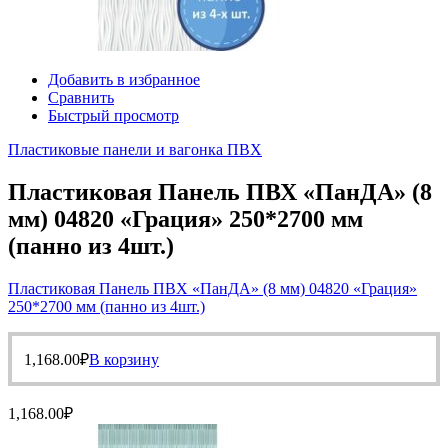
Добавить в избранное
Сравнить
Быстрый просмотр
Пластиковые панели и вагонка ПВХ
Пластиковая Панель ПВХ «ПанДА» (8
мм) 04820 «Грация» 250*2700 мм
(панно из 4шт.)
Пластиковая Панель ПВХ «ПанДА» (8 мм) 04820 «Грация»
250*2700 мм (панно из 4шт.)
1,168.00
₽
В корзину
1,168.00
₽