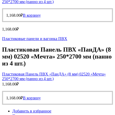
250*2700 мм (панно из 4 шт.)
1,168.00
₽
В корзину
1,168.00
₽
Пластиковые панели и вагонка ПВХ
Пластиковая Панель ПВХ «ПанДА» (8
мм) 02520 «Мечта» 250*2700 мм (панно
из 4 шт.)
Пластиковая Панель ПВХ «ПанДА» (8 мм) 02520 «Мечта»
250*2700 мм (панно из 4 шт.)
1,168.00
₽
1,168.00
₽
В корзину
Добавить в избранное