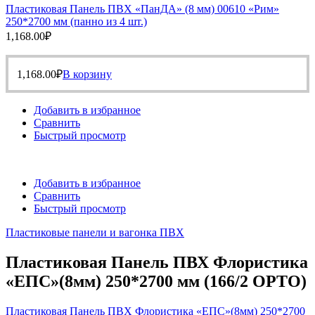
Пластиковая Панель ПВХ «ПанДА» (8 мм) 00610 «Рим»
250*2700 мм (панно из 4 шт.)
1,168.00
₽
1,168.00
₽
В корзину
Добавить в избранное
Сравнить
Быстрый просмотр
Добавить в избранное
Сравнить
Быстрый просмотр
Пластиковые панели и вагонка ПВХ
Пластиковая Панель ПВХ Флористика
«ЕПС»(8мм) 250*2700 мм (166/2 ОРТО)
Пластиковая Панель ПВХ Флористика «ЕПС»(8мм) 250*2700