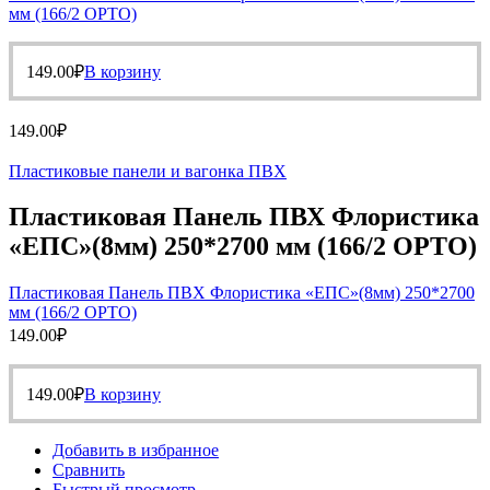
мм (166/2 ОРТО)
149.00
₽
В корзину
149.00
₽
Пластиковые панели и вагонка ПВХ
Пластиковая Панель ПВХ Флористика
«ЕПС»(8мм) 250*2700 мм (166/2 ОРТО)
Пластиковая Панель ПВХ Флористика «ЕПС»(8мм) 250*2700
мм (166/2 ОРТО)
149.00
₽
149.00
₽
В корзину
Добавить в избранное
Сравнить
Быстрый просмотр