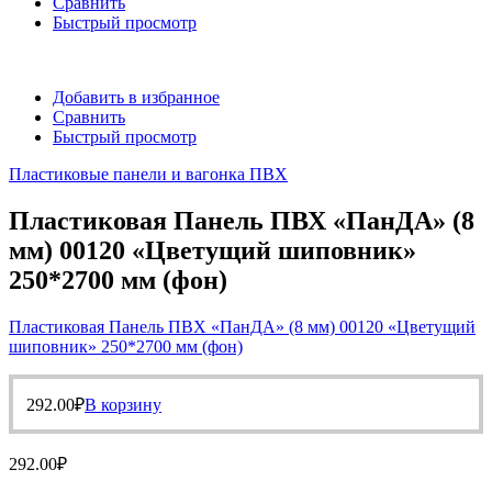
Сравнить
Быстрый просмотр
Добавить в избранное
Сравнить
Быстрый просмотр
Пластиковые панели и вагонка ПВХ
Пластиковая Панель ПВХ «ПанДА» (8
мм) 00120 «Цветущий шиповник»
250*2700 мм (фон)
Пластиковая Панель ПВХ «ПанДА» (8 мм) 00120 «Цветущий
шиповник» 250*2700 мм (фон)
292.00
₽
В корзину
292.00
₽