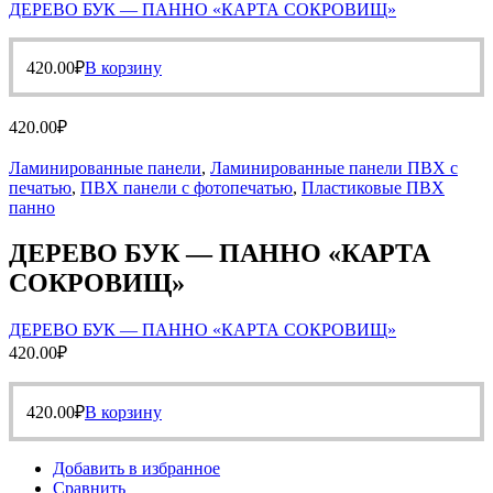
ДЕРЕВО БУК — ПАННО «КАРТА СОКРОВИЩ»
420.00
₽
В корзину
420.00
₽
Ламинированные панели
,
Ламинированные панели ПВХ с
печатью
,
ПВХ панели с фотопечатью
,
Пластиковые ПВХ
панно
ДЕРЕВО БУК — ПАННО «КАРТА
СОКРОВИЩ»
ДЕРЕВО БУК — ПАННО «КАРТА СОКРОВИЩ»
420.00
₽
420.00
₽
В корзину
Добавить в избранное
Сравнить