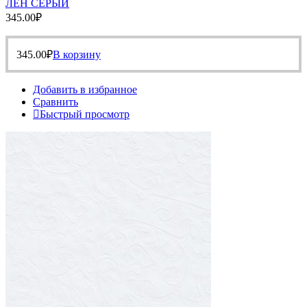
ЛЕН СЕРЫЙ
345.00
₽
345.00
₽
В корзину
Добавить в избранное
Сравнить
Быстрый просмотр