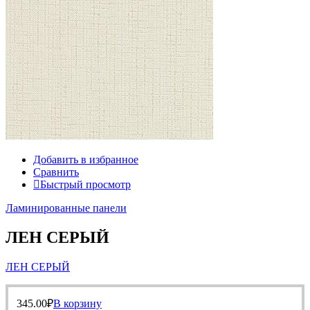
Добавить в избранное
Сравнить
Быстрый просмотр
Ламинированные панели
ЛЕН СЕРЫЙ
ЛЕН СЕРЫЙ
345.00
₽
В корзину