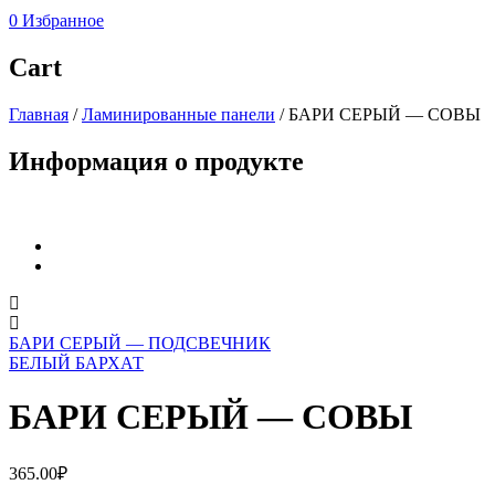
0
Избранное
Cart
Главная
/
Ламинированные панели
/
БАРИ СЕРЫЙ — СОВЫ
Информация о продукте
БАРИ СЕРЫЙ — ПОДСВЕЧНИК
БЕЛЫЙ БАРХАТ
БАРИ СЕРЫЙ — СОВЫ
365.00
₽