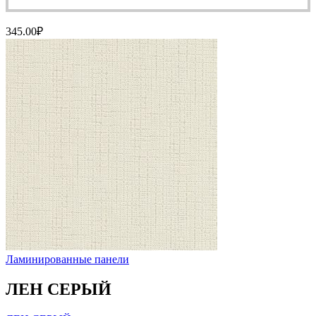
345.00
₽
Ламинированные панели
ЛЕН СЕРЫЙ