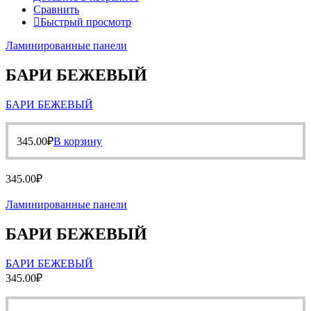
Сравнить
Быстрый просмотр
Ламинированные панели
БАРИ БЕЖЕВЫЙ
БАРИ БЕЖЕВЫЙ
345.00
₽
В корзину
345.00
₽
Ламинированные панели
БАРИ БЕЖЕВЫЙ
БАРИ БЕЖЕВЫЙ
345.00
₽