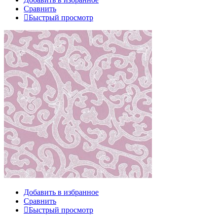
Сравнить
Быстрый просмотр
Добавить в избранное
Сравнить
Быстрый просмотр