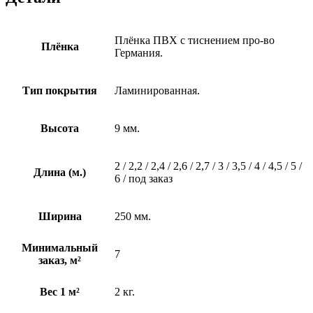
Плёнка ПВХ с тиснением про-во
Плёнка
Германия.
Тип покрытия
Ламинированная.
Высота
9 мм.
2 / 2,2 / 2,4 / 2,6 / 2,7 / 3 / 3,5 / 4 / 4,5 / 5 /
Длина (м.)
6 / под заказ
Ширина
250 мм.
Минимальный
7
заказ, м²
Вес 1 м²
2 кг.