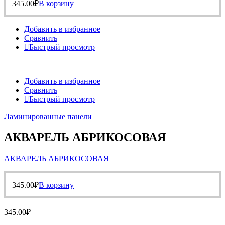
345.00
₽
В корзину
Добавить в избранное
Сравнить
Быстрый просмотр
Добавить в избранное
Сравнить
Быстрый просмотр
Ламинированные панели
АКВАРЕЛЬ АБРИКОСОВАЯ
АКВАРЕЛЬ АБРИКОСОВАЯ
345.00
₽
В корзину
345.00
₽