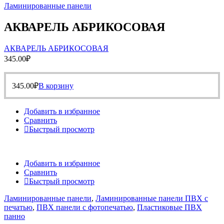
Ламинированные панели
АКВАРЕЛЬ АБРИКОСОВАЯ
АКВАРЕЛЬ АБРИКОСОВАЯ
345.00
₽
345.00
₽
В корзину
Добавить в избранное
Сравнить
Быстрый просмотр
Добавить в избранное
Сравнить
Быстрый просмотр
Ламинированные панели
,
Ламинированные панели ПВХ с
печатью
,
ПВХ панели с фотопечатью
,
Пластиковые ПВХ
панно