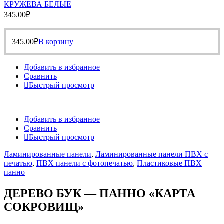
КРУЖЕВА БЕЛЫЕ
345.00
₽
345.00
₽
В корзину
Добавить в избранное
Сравнить
Быстрый просмотр
Добавить в избранное
Сравнить
Быстрый просмотр
Ламинированные панели
,
Ламинированные панели ПВХ с
печатью
,
ПВХ панели с фотопечатью
,
Пластиковые ПВХ
панно
ДЕРЕВО БУК — ПАННО «КАРТА
СОКРОВИЩ»