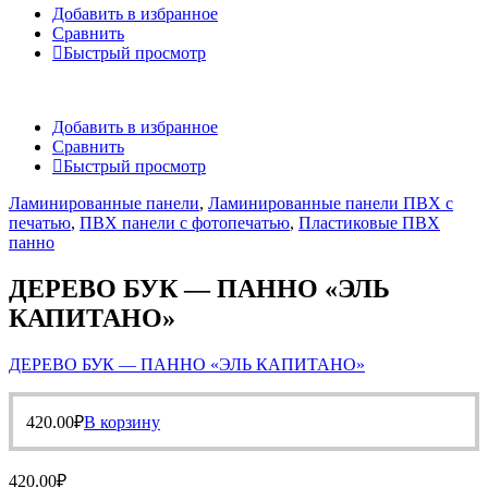
Добавить в избранное
Сравнить
Быстрый просмотр
Добавить в избранное
Сравнить
Быстрый просмотр
Ламинированные панели
,
Ламинированные панели ПВХ с
печатью
,
ПВХ панели с фотопечатью
,
Пластиковые ПВХ
панно
ДЕРЕВО БУК — ПАННО «ЭЛЬ
КАПИТАНО»
ДЕРЕВО БУК — ПАННО «ЭЛЬ КАПИТАНО»
420.00
₽
В корзину
420.00
₽