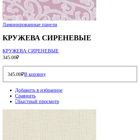
Ламинированные панели
КРУЖЕВА СИРЕНЕВЫЕ
КРУЖЕВА СИРЕНЕВЫЕ
345.00
₽
345.00
₽
В корзину
Добавить в избранное
Сравнить
Быстрый просмотр