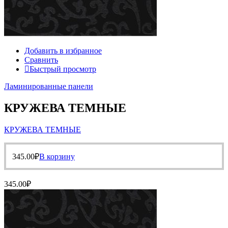
Добавить в избранное
Сравнить
Быстрый просмотр
Ламинированные панели
КРУЖЕВА ТЕМНЫЕ
КРУЖЕВА ТЕМНЫЕ
345.00
₽
В корзину
345.00
₽