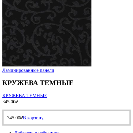
Ламинированные панели
КРУЖЕВА ТЕМНЫЕ
КРУЖЕВА ТЕМНЫЕ
345.00
₽
345.00
₽
В корзину
Добавить в избранное