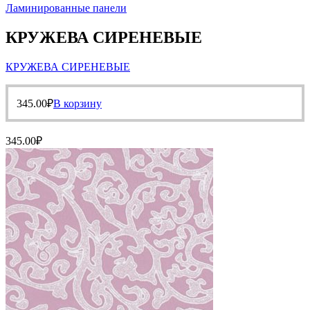
Ламинированные панели
КРУЖЕВА СИРЕНЕВЫЕ
КРУЖЕВА СИРЕНЕВЫЕ
345.00
₽
В корзину
345.00
₽