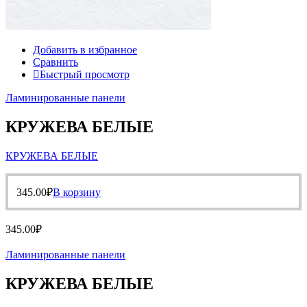
Добавить в избранное
Сравнить
Быстрый просмотр
Ламинированные панели
КРУЖЕВА БЕЛЫЕ
КРУЖЕВА БЕЛЫЕ
345.00
₽
В корзину
345.00
₽
Ламинированные панели
КРУЖЕВА БЕЛЫЕ