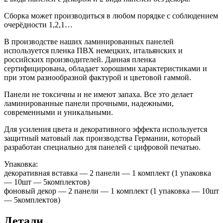
Сборка может производиться в любом порядке с соблюдением
очерёдности 1,2,1…
В производстве наших ламинированных панелей
используется пленка ПВХ немецких, итальянских и
российских производителей. Данная пленка
сертифицирована, обладает хорошими характеристиками и
при этом разнообразной фактурой и цветовой гаммой.
Панели не токсичны и не имеют запаха. Все это делает
ламинированные панели прочными, надежными,
современными и уникальными.
Для усиления цвета и декоративного эффекта используется
защитный матовый лак производства Германии, который
разработан специально для панелей с цифровой печатью.
Упаковка:
декоративная вставка — 2 панели — 1 комплект (1 упаковка
— 10шт — 5комплектов)
фоновый декор — 2 панели — 1 комплект (1 упаковка — 10шт
— 5комплектов)
Детали