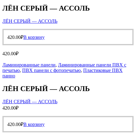
ЛЁН СЕРЫЙ — АССОЛЬ
ЛЁН СЕРЫЙ — АССОЛЬ
420.00
₽
В корзину
420.00
₽
Ламинированные панели
,
Ламинированные панели ПВХ с
печатью
,
ПВХ панели с фотопечатью
,
Пластиковые ПВХ
панно
ЛЁН СЕРЫЙ — АССОЛЬ
ЛЁН СЕРЫЙ — АССОЛЬ
420.00
₽
420.00
₽
В корзину