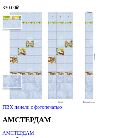
330.00
₽
ПВХ панели с фотопечатью
АМСТЕРДАМ
АМСТЕРДАМ