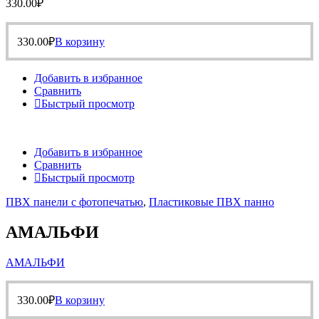
330.00
₽
330.00
₽
В корзину
Добавить в избранное
Сравнить
Быстрый просмотр
Добавить в избранное
Сравнить
Быстрый просмотр
ПВХ панели с фотопечатью
,
Пластиковые ПВХ панно
АМАЛЬФИ
АМАЛЬФИ
330.00
₽
В корзину