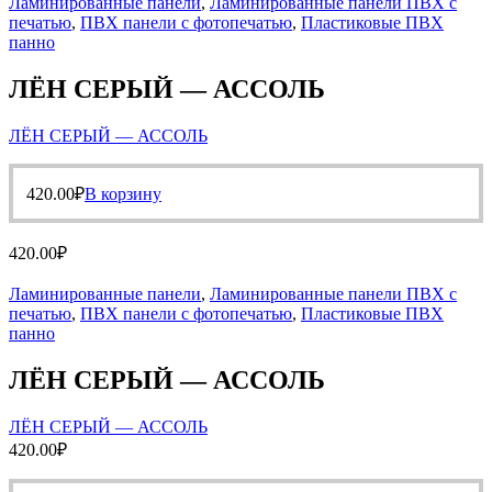
Ламинированные панели
,
Ламинированные панели ПВХ с
печатью
,
ПВХ панели с фотопечатью
,
Пластиковые ПВХ
панно
ЛЁН СЕРЫЙ — АССОЛЬ
ЛЁН СЕРЫЙ — АССОЛЬ
420.00
₽
В корзину
420.00
₽
Ламинированные панели
,
Ламинированные панели ПВХ с
печатью
,
ПВХ панели с фотопечатью
,
Пластиковые ПВХ
панно
ЛЁН СЕРЫЙ — АССОЛЬ
ЛЁН СЕРЫЙ — АССОЛЬ
420.00
₽