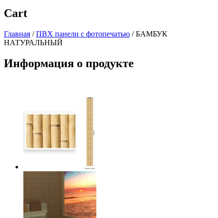
Cart
Главная
/
ПВХ панели с фотопечатью
/
БАМБУК
НАТУРАЛЬНЫЙ
Информация о продукте