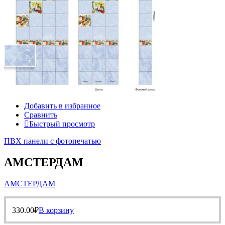
Добавить в избранное
Сравнить
Быстрый просмотр
ПВХ панели с фотопечатью
АМСТЕРДАМ
АМСТЕРДАМ
330.00
₽
В корзину