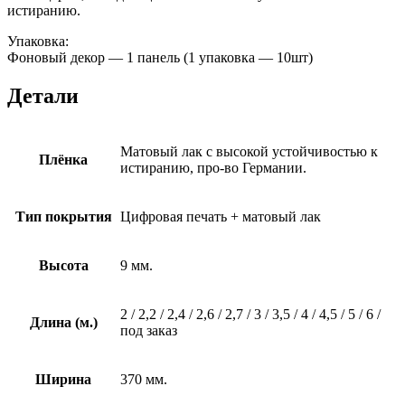
истиранию.
Упаковка:
Фоновый декор — 1 панель (1 упаковка — 10шт)
Детали
Матовый лак с высокой устойчивостью к
Плёнка
истиранию, про-во Германии.
Тип покрытия
Цифровая печать + матовый лак
Высота
9 мм.
2 / 2,2 / 2,4 / 2,6 / 2,7 / 3 / 3,5 / 4 / 4,5 / 5 / 6 /
Длина (м.)
под заказ
Ширина
370 мм.