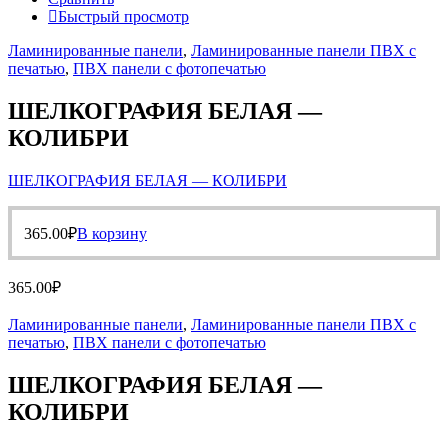
Быстрый просмотр
Ламинированные панели
,
Ламинированные панели ПВХ с
печатью
,
ПВХ панели с фотопечатью
ШЕЛКОГРАФИЯ БЕЛАЯ —
КОЛИБРИ
ШЕЛКОГРАФИЯ БЕЛАЯ — КОЛИБРИ
365.00
₽
В корзину
365.00
₽
Ламинированные панели
,
Ламинированные панели ПВХ с
печатью
,
ПВХ панели с фотопечатью
ШЕЛКОГРАФИЯ БЕЛАЯ —
КОЛИБРИ