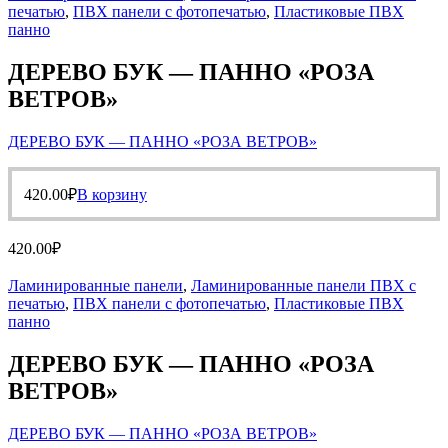
печатью
,
ПВХ панели с фотопечатью
,
Пластиковые ПВХ
панно
ДЕРЕВО БУК — ПАННО «РОЗА
ВЕТРОВ»
ДЕРЕВО БУК — ПАННО «РОЗА ВЕТРОВ»
420.00
₽
В корзину
420.00
₽
Ламинированные панели
,
Ламинированные панели ПВХ с
печатью
,
ПВХ панели с фотопечатью
,
Пластиковые ПВХ
панно
ДЕРЕВО БУК — ПАННО «РОЗА
ВЕТРОВ»
ДЕРЕВО БУК — ПАННО «РОЗА ВЕТРОВ»