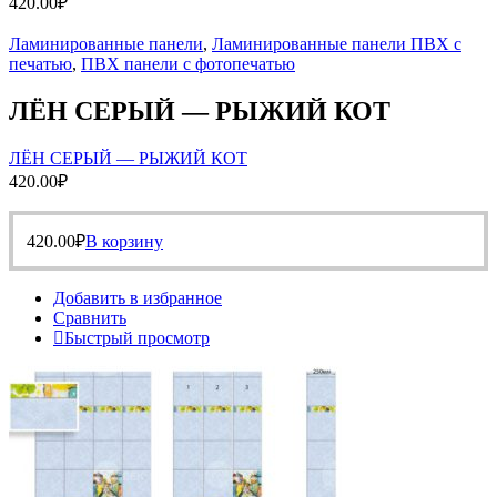
420.00
₽
Ламинированные панели
,
Ламинированные панели ПВХ с
печатью
,
ПВХ панели с фотопечатью
ЛЁН СЕРЫЙ — РЫЖИЙ КОТ
ЛЁН СЕРЫЙ — РЫЖИЙ КОТ
420.00
₽
420.00
₽
В корзину
Добавить в избранное
Сравнить
Быстрый просмотр