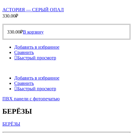
АСТОРИЯ — СЕРЫЙ ОПАЛ
330.00
₽
330.00
₽
В корзину
Добавить в избранное
Сравнить
Быстрый просмотр
Добавить в избранное
Сравнить
Быстрый просмотр
ПВХ панели с фотопечатью
БЕРЁЗЫ
БЕРЁЗЫ