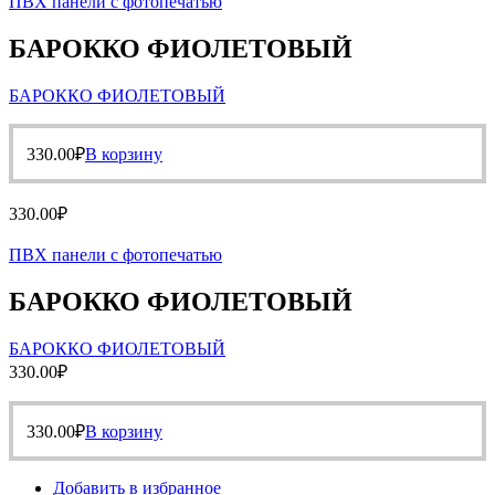
ПВХ панели с фотопечатью
БАРОККО ФИОЛЕТОВЫЙ
БАРОККО ФИОЛЕТОВЫЙ
330.00
₽
В корзину
330.00
₽
ПВХ панели с фотопечатью
БАРОККО ФИОЛЕТОВЫЙ
БАРОККО ФИОЛЕТОВЫЙ
330.00
₽
330.00
₽
В корзину
Добавить в избранное