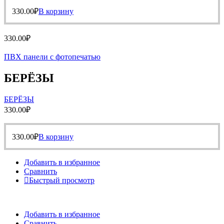
330.00
₽
В корзину
330.00
₽
ПВХ панели с фотопечатью
БЕРЁЗЫ
БЕРЁЗЫ
330.00
₽
330.00
₽
В корзину
Добавить в избранное
Сравнить
Быстрый просмотр
Добавить в избранное
Сравнить