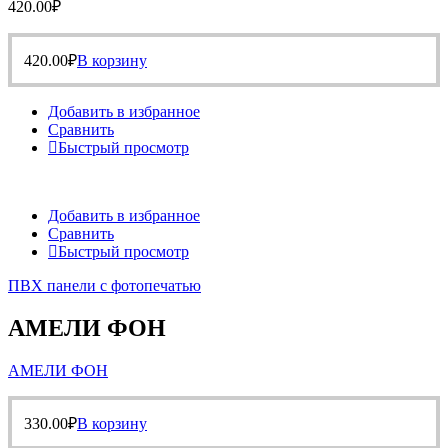
420.00
₽
420.00
₽
В корзину
Добавить в избранное
Сравнить
Быстрый просмотр
Добавить в избранное
Сравнить
Быстрый просмотр
ПВХ панели с фотопечатью
АМЕЛИ ФОН
АМЕЛИ ФОН
330.00
₽
В корзину