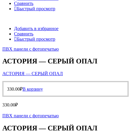
Сравнить
Быстрый просмотр
Добавить в избранное
Сравнить
Быстрый просмотр
ПВХ панели с фотопечатью
АСТОРИЯ — СЕРЫЙ ОПАЛ
АСТОРИЯ — СЕРЫЙ ОПАЛ
330.00
₽
В корзину
330.00
₽
ПВХ панели с фотопечатью
АСТОРИЯ — СЕРЫЙ ОПАЛ