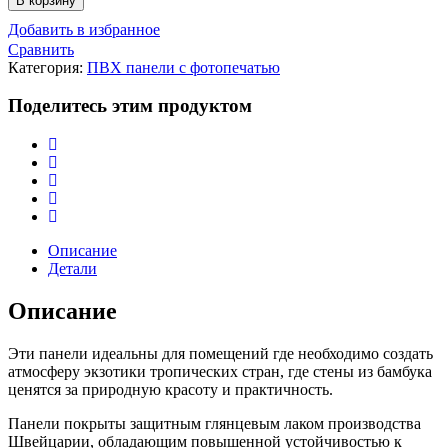
В корзину
НАТУРАЛЬНЫЙ
Добавить в избранное
Сравнить
Категория:
ПВХ панели с фотопечатью
Поделитесь этим продуктом
Описание
Детали
Описание
Эти панели идеальны для помещений где необходимо создать
атмосферу экзотики тропических стран, где стены из бамбука
ценятся за природную красоту и практичность.
Панели покрыты защитным глянцевым лаком производства
Швейцарии, обладающим повышенной устойчивостью к