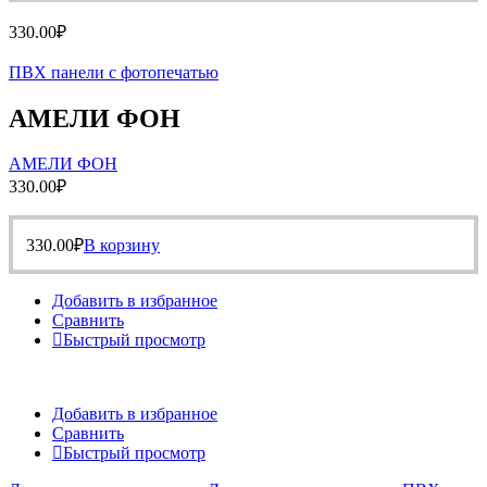
330.00
₽
ПВХ панели с фотопечатью
АМЕЛИ ФОН
АМЕЛИ ФОН
330.00
₽
330.00
₽
В корзину
Добавить в избранное
Сравнить
Быстрый просмотр
Добавить в избранное
Сравнить
Быстрый просмотр