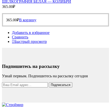
ШЕЛКОГРАФИЯ БЕЛАЯ — КОЛИБРИ
365.00
₽
365.00
₽
В корзину
Добавить в избранное
Сравнить
Быстрый просмотр
Подпишитесь на рассылку
Узнай первым. Подпишитесь на рассылку сегодня
Подписаться