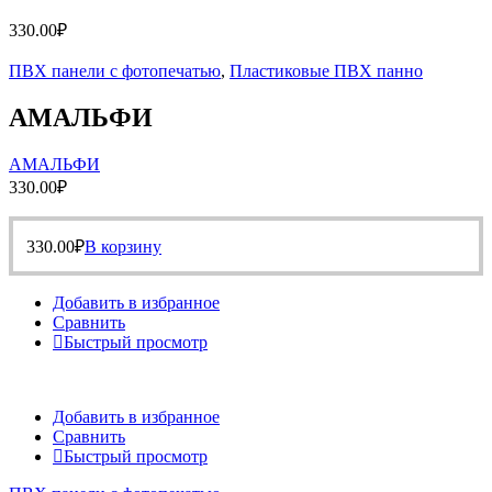
330.00
₽
ПВХ панели с фотопечатью
,
Пластиковые ПВХ панно
АМАЛЬФИ
АМАЛЬФИ
330.00
₽
330.00
₽
В корзину
Добавить в избранное
Сравнить
Быстрый просмотр
Добавить в избранное
Сравнить
Быстрый просмотр