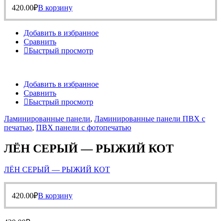
420.00
₽
В корзину
Добавить в избранное
Сравнить
Быстрый просмотр
Добавить в избранное
Сравнить
Быстрый просмотр
Ламинированные панели
,
Ламинированные панели ПВХ с
печатью
,
ПВХ панели с фотопечатью
ЛЁН СЕРЫЙ — РЫЖИЙ КОТ
ЛЁН СЕРЫЙ — РЫЖИЙ КОТ
420.00
₽
В корзину